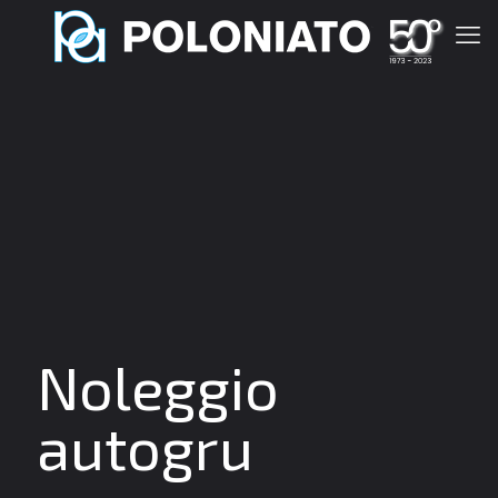
Noleggio
autogru