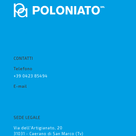
CONTATTI
Telefono
+39 0423 85494
E-mail
info@poloniato.com
SEDE LEGALE
Via dell'Artigianato, 20
31031 - Caerano di San Marco (Tv)