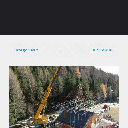
Categories
Show all