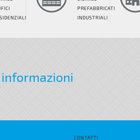
IFICI
PREFABBRICATI
SIDENZIALI
INDUSTRIALI
 informazioni
CONTATTI