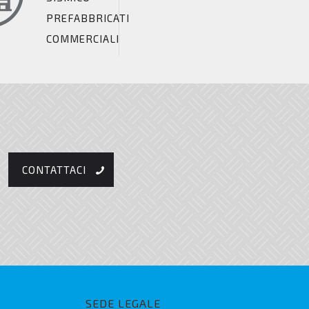
PREFABBRICATI
COMMERCIALI
CONTATTACI
SEDE LEGALE