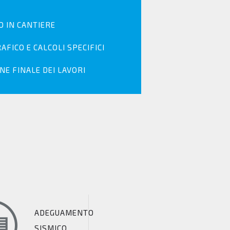
 IN CANTIERE
FICO E CALCOLI SPECIFICI
NE FINALE DEI LAVORI
ADEGUAMENTO
SISMICO