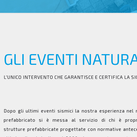
GLI EVENTI NATUR
L'UNICO INTERVENTO CHE GARANTISCE E CERTIFICA LA SI
Dopo gli ultimi eventi sismici la nostra esperienza nel
prefabbricato si è messa al servizio di chi è propr
strutture prefabbricate progettate con normative antece