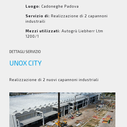
Luogo:
Cadoneghe Padova
Servizio di:
Realizzazione di 2 capannoni
industraili
Mezzi utilizzati:
Autogrù Liebherr Ltm
1200/1
DETTAGLI SERVIZIO
UNOX CITY
Realizzazione di 2 nuovi capannoni industriali