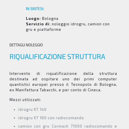
IN SINTESI:
Luogo:
Bologna
Servizio di:
noleggio idrogru, camion con
gru e piattaforme
DETTAGLI NOLEGGIO
RIQUALIFICAZIONE STRUTTURA
Intervento di riqualificazione della struttura
destinata ad ospitare uno dei primi computer
quantistici europei presso il Tecnopolo di Bologna,
ex Manifattura Tabacchi, e per conto di Cineca.
Mezzi utilizzati:
idrogru KT 140
idrogru KT 160 con radiocomando
camion con gru Cormach 71000 radiocomando e