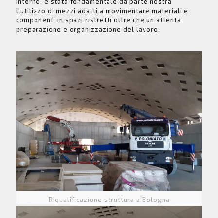
interno, è stata fondamentale da parte nostra
l'utilizzo di mezzi adatti a movimentare materiali e
componenti in spazi ristretti oltre che un attenta
preparazione e organizzazione del lavoro.
Riqualificazione struttura a Bologna