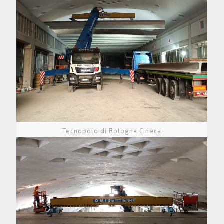
Tecnopolo di Bologna Cineca