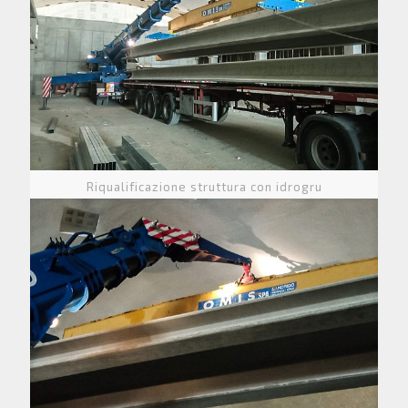
Riqualificazione struttura con idrogru