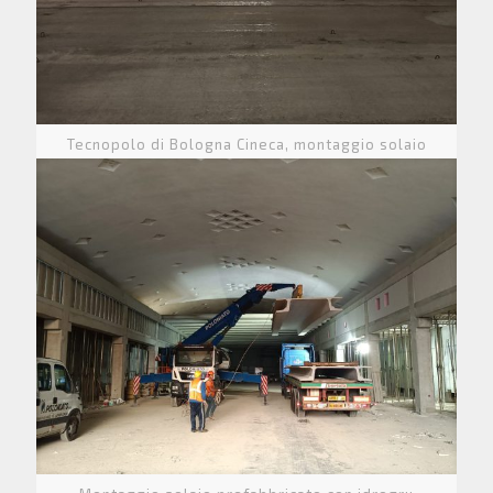
Tecnopolo di Bologna Cineca, montaggio solaio