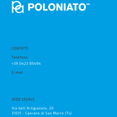
CONTATTI
Telefono
+39 0423 85494
E-mail
info@poloniato.com
SEDE LEGALE
Via dell'Artigianato, 20
31031 - Caerano di San Marco (Tv)